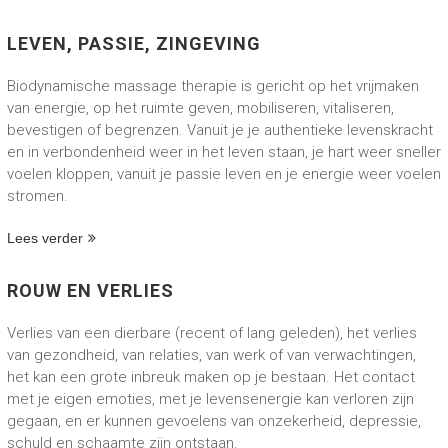
LEVEN, PASSIE, ZINGEVING
Biodynamische massage therapie is gericht op het vrijmaken
van energie, op het ruimte geven, mobiliseren, vitaliseren,
bevestigen of begrenzen. Vanuit je je authentieke levenskracht
en in verbondenheid weer in het leven staan, je hart weer sneller
voelen kloppen, vanuit je passie leven en je energie weer voelen
stromen.
Lees verder
ROUW EN VERLIES
Verlies van een dierbare (recent of lang geleden), het verlies
van gezondheid, van relaties, van werk of van verwachtingen,
het kan een grote inbreuk maken op je bestaan. Het contact
met je eigen emoties, met je levensenergie kan verloren zijn
gegaan, en er kunnen gevoelens van onzekerheid, depressie,
schuld en schaamte zijn ontstaan.