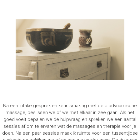
Na een intake gesprek en kennismaking met de biodynamische
massage, beslissen we of we met elkaar in zee gaan. Als het
goed voelt bepalen we de hulpvraag en spreken we een aantal
sessies af om te ervaren wat de massages en therapie voor je
doen. Na een paar sessies maak ik ruimte voor een tussentijdse