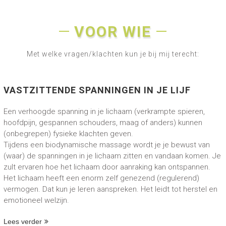
VOOR WIE
Met welke vragen/klachten kun je bij mij terecht:
VASTZITTENDE SPANNINGEN IN JE LIJF
Een verhoogde spanning in je lichaam (verkrampte spieren,
hoofdpijn, gespannen schouders, maag of anders) kunnen
(onbegrepen) fysieke klachten geven.
Tijdens een biodynamische massage wordt je je bewust van
(waar) de spanningen in je lichaam zitten en vandaan komen. Je
zult ervaren hoe het lichaam door aanraking kan ontspannen.
Het lichaam heeft een enorm zelf genezend (regulerend)
vermogen. Dat kun je leren aanspreken. Het leidt tot herstel en
emotioneel welzijn.
Lees verder