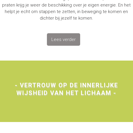
praten krijg je weer de beschikking over je eigen energie. En het
helpt je echt om stappen te zetten, in beweging te komen en
dichter bij jezelf te komen.
Lees verder
- VERTROUW OP DE INNERLIJKE
WIJSHEID VAN HET LICHAAM -