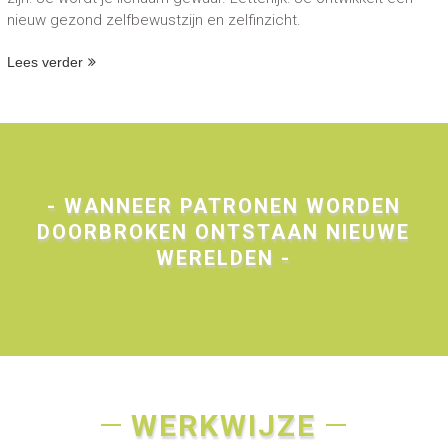
nieuw gezond zelfbewustzijn en zelfinzicht.
Lees verder
- WANNEER PATRONEN WORDEN
DOORBROKEN ONTSTAAN NIEUWE
WERELDEN -
WERKWIJZE