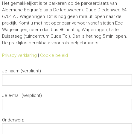
Het gemakkelijkst is te parkeren op de parkeerplaats van
Algemene Begraafplaats De leeuwerenk, Oude Diedenweg 64,
6704 AD Wageningen. Dit is nog geen minuut lopen naar de
praktijk. Komt u met het openbaar vervoer vanaf station Ede-
Wageningen, neem dan bus 86 richting Wageningen, halte
Buissteeg (tuincentrum Oude Tol). Dan is het nog 5 min lopen.
De praktijk is bereikbaar voor rolstoelgebruikers.
Privacy verklaring
|
Cookie beleid
Je naam (verplicht)
Je e-mail (verplicht)
Onderwerp