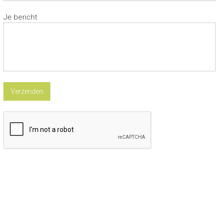
Je bericht